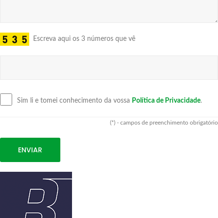
Escreva aqui os 3 números que vê
Sim li e tomei conhecimento da vossa
Política de Privacidade
.
(*) - campos de preenchimento obrigatório