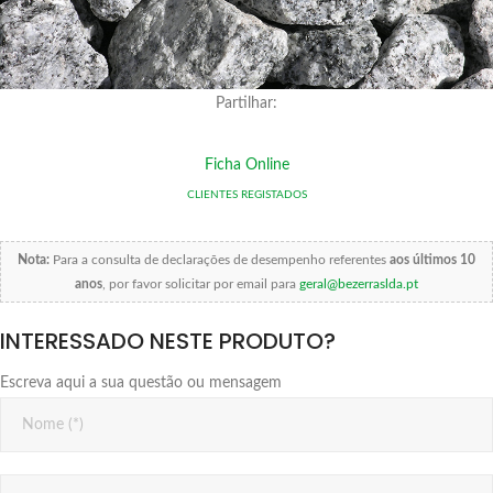
Partilhar:
Ficha Online
CLIENTES REGISTADOS
Nota:
Para a consulta de declarações de desempenho referentes
aos últimos 10
anos
, por favor solicitar por email para
geral@bezerraslda.pt
INTERESSADO NESTE PRODUTO?
Escreva aqui a sua questão ou mensagem