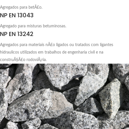
Agregados para betÃ£o.
NP EN 13043
Agregado para misturas betuminosas.
NP EN 13242
Agregados para materiais nÃ£o ligados ou tratados com ligantes
hidraulicos utilizados em trabalhos de engenharia civil e na
construÃ§Ã£o rodoviÃ¡ria.