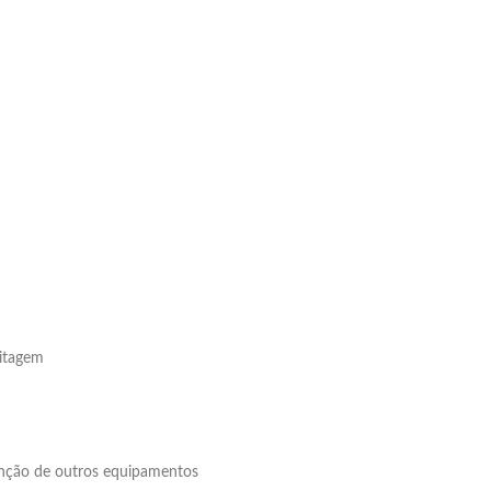
ritagem
tenção de outros equipamentos