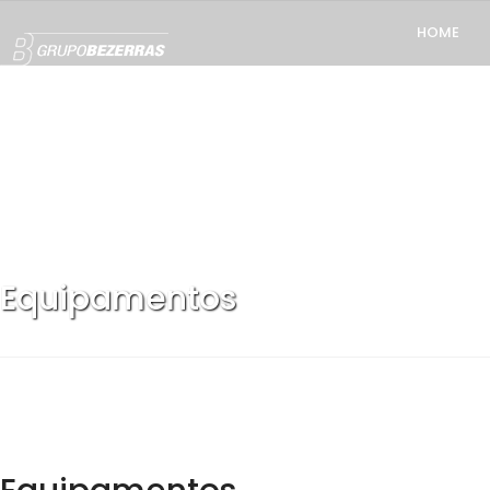
HOME
Equipamentos