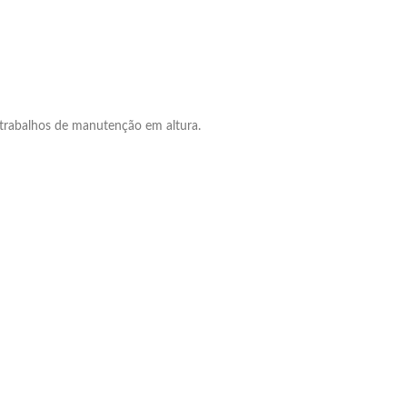
e trabalhos de manutenção em altura.