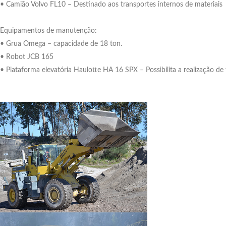
• Camião Volvo FL10 – Destinado aos transportes internos de materiais
Equipamentos de manutenção:
• Grua Omega – capacidade de 18 ton.
• Robot JCB 165
• Plataforma elevatória Haulotte HA 16 SPX – Possibilita a realização d