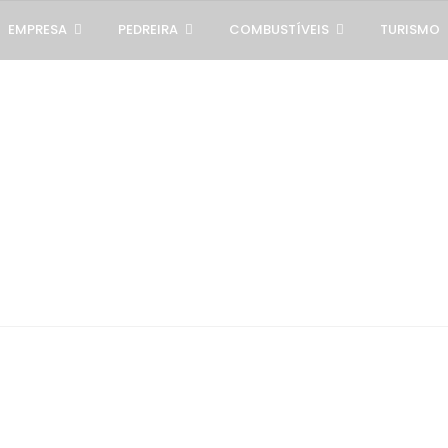
EMPRESA
PEDREIRA
COMBUSTÍVEIS
TURISMO