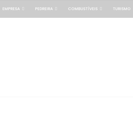
EMPRESA
PEDREIRA
COMBUSTÍVEIS
TURISMO