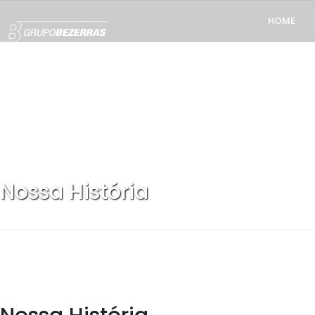
HOME
Nossa História