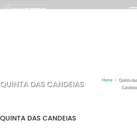
Home
/
Quinta das
QUINTA DAS CANDEIAS
Candeias
QUINTA DAS CANDEIAS