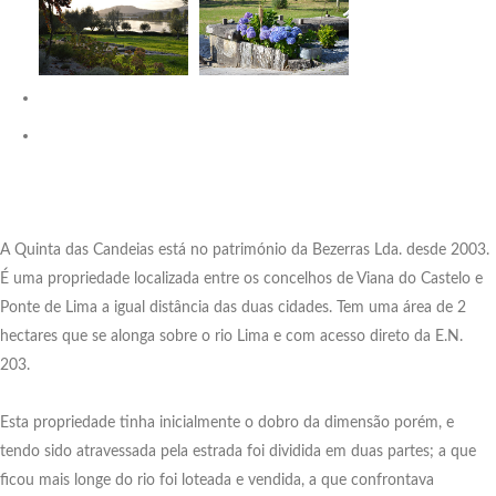
A Quinta das Candeias está no património da Bezerras Lda. desde 2003.
É uma propriedade localizada entre os concelhos de Viana do Castelo e
Ponte de Lima a igual distância das duas cidades. Tem uma área de 2
hectares que se alonga sobre o rio Lima e com acesso direto da E.N.
203.
Esta propriedade tinha inicialmente o dobro da dimensão porém, e
tendo sido atravessada pela estrada foi dividida em duas partes; a que
ficou mais longe do rio foi loteada e vendida, a que confrontava