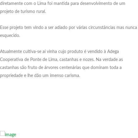
diretamente com o Lima foi mantida para desenvolvimento de um
projeto de turismo rural.
Esse projeto tem vindo a ser adiado por várias circunstâncias mas nunca
esquecido.
Atualmente cultiva-se aí vinha cujo produto é vendido à Adega
Cooperativa de Ponte de Lima, castanhas e nozes. Na verdade as
castanhas são fruto de árvores centenárias que dominam toda a
propriedade e lhe dão um imenso carisma.