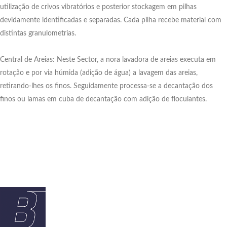
utilização de crivos vibratórios e posterior stockagem em pilhas
devidamente identificadas e separadas. Cada pilha recebe material com
distintas granulometrias.
Central de Areias: Neste Sector, a nora lavadora de areias executa em
rotação e por via húmida (adição de água) a lavagem das areias,
retirando-lhes os finos. Seguidamente processa-se a decantação dos
finos ou lamas em cuba de decantação com adição de floculantes.