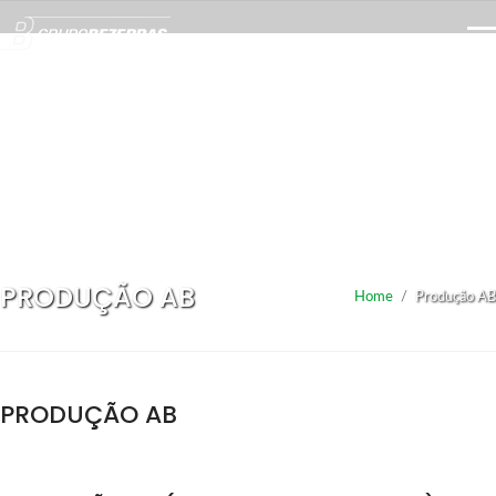
PRODUÇÃO AB
Home
/
Produção AB
PRODUÇÃO AB